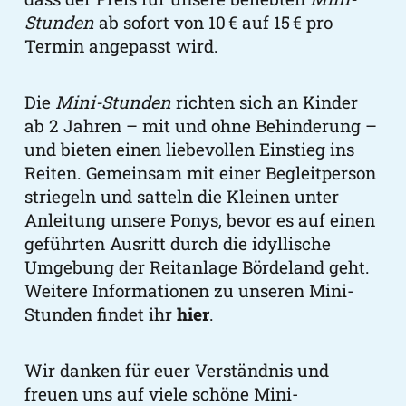
Stunden
ab sofort von 10 € auf 15 € pro
Termin angepasst wird.
Die
Mini-Stunden
richten sich an Kinder
ab 2 Jahren – mit und ohne Behinderung –
und bieten einen liebevollen Einstieg ins
Reiten. Gemeinsam mit einer Begleitperson
striegeln und satteln die Kleinen unter
Anleitung unsere Ponys, bevor es auf einen
geführten Ausritt durch die idyllische
Umgebung der Reitanlage Bördeland geht.
Weitere Informationen zu unseren Mini-
Stunden findet ihr
hier
.
Wir danken für euer Verständnis und
freuen uns auf viele schöne Mini-