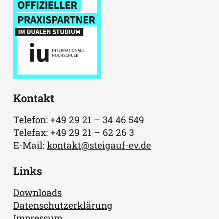
Kontakt
Telefon: +49 29 21 – 34 46 549
Telefax: +49 29 21 – 62 26 3
E-Mail:
kontakt@steigauf-ev.de
Links
Downloads
Datenschutzerklärung
Impressum