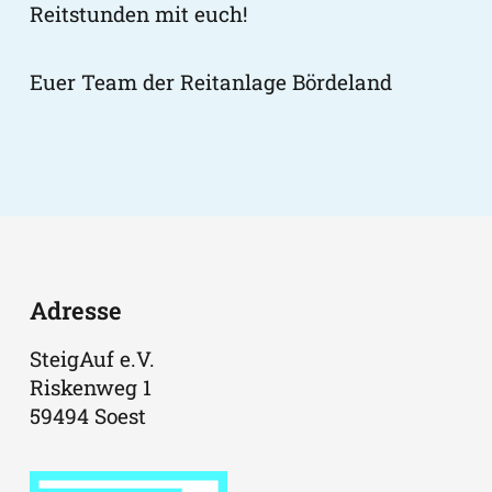
Reitstunden mit euch!
Euer Team der Reitanlage Bördeland
Adresse
SteigAuf e.V.
Riskenweg 1
59494 Soest