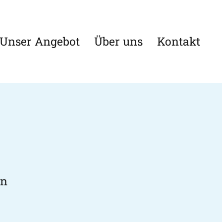
Unser Angebot
Über uns
Kontakt
in