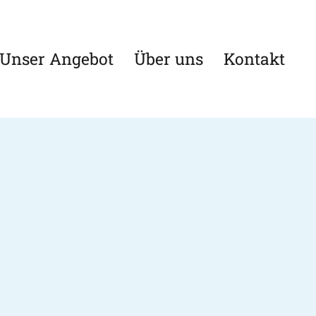
Unser Angebot
Über uns
Kontakt