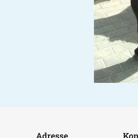
Adresse
Kon