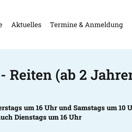
e
Aktuelles
Termine & Anmeldung
- Reiten (ab 2 Jahre
rstags um 16 Uhr und Samstags um 10 
uch Dienstags um 16 Uhr