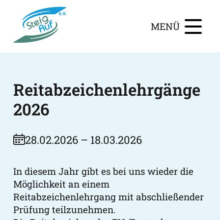
MENÜ
Reitabzeichenlehrgänge
2026
28.02.2026 – 18.03.2026
In diesem Jahr gibt es bei uns wieder die
Möglichkeit an einem
Reitabzeichenlehrgang mit abschließender
Prüfung teilzunehmen.