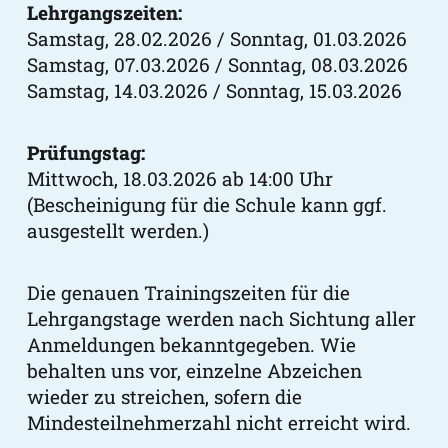
Lehrgangszeiten:
Samstag, 28.02.2026 / Sonntag, 01.03.2026
Samstag, 07.03.2026 / Sonntag, 08.03.2026
Samstag, 14.03.2026 / Sonntag, 15.03.2026
Prüfungstag:
Mittwoch, 18.03.2026 ab 14:00 Uhr
(Bescheinigung für die Schule kann ggf.
ausgestellt werden.)
Die genauen Trainingszeiten für die
Lehrgangstage werden nach Sichtung aller
Anmeldungen bekanntgegeben. Wie
behalten uns vor, einzelne Abzeichen
wieder zu streichen, sofern die
Mindesteilnehmerzahl nicht erreicht wird.