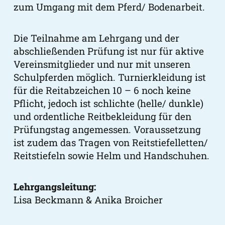
zum Umgang mit dem Pferd/ Bodenarbeit.
Die Teilnahme am Lehrgang und der
abschließenden Prüfung ist nur für aktive
Vereinsmitglieder und nur mit unseren
Schulpferden möglich. Turnierkleidung ist
für die Reitabzeichen 10 – 6 noch keine
Pflicht, jedoch ist schlichte (helle/ dunkle)
und ordentliche Reitbekleidung für den
Prüfungstag angemessen. Voraussetzung
ist zudem das Tragen von Reitstiefelletten/
Reitstiefeln sowie Helm und Handschuhen.
Lehrgangsleitung:
Lisa Beckmann & Anika Broicher