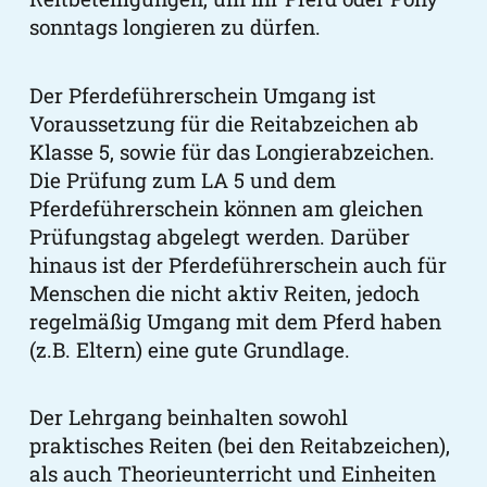
sonntags longieren zu dürfen.
Der Pferdeführerschein Umgang ist
Voraussetzung für die Reitabzeichen ab
Klasse 5, sowie für das Longierabzeichen.
Die Prüfung zum LA 5 und dem
Pferdeführerschein können am gleichen
Prüfungstag abgelegt werden. Darüber
hinaus ist der Pferdeführerschein auch für
Menschen die nicht aktiv Reiten, jedoch
regelmäßig Umgang mit dem Pferd haben
(z.B. Eltern) eine gute Grundlage.
Der Lehrgang beinhalten sowohl
praktisches Reiten (bei den Reitabzeichen),
als auch Theorieunterricht und Einheiten