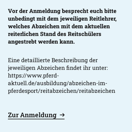
Vor der Anmeldung besprecht euch bitte
unbedingt mit dem jeweiligen Reitlehrer,
welches Abzeichen mit dem aktuellen
reiterlichen Stand des Reitschülers
angestrebt werden kann.
Eine detaillierte Beschreibung der
jeweiligen Abzeichen findet ihr unter:
https://www.pferd-
aktuell.de/ausbildung/abzeichen-im-
pferdesport/reitabzeichen/reitabzeichen
Zur Anmeldung