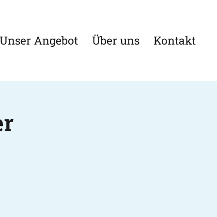
Unser Angebot
Über uns
Kontakt
er