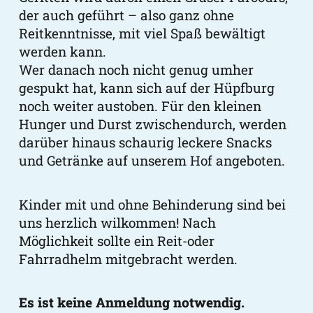
der auch geführt – also ganz ohne
Reitkenntnisse, mit viel Spaß bewältigt
werden kann.
Wer danach noch nicht genug umher
gespukt hat, kann sich auf der Hüpfburg
noch weiter austoben. Für den kleinen
Hunger und Durst zwischendurch, werden
darüber hinaus schaurig leckere Snacks
und Getränke auf unserem Hof angeboten.
Kinder mit und ohne Behinderung sind bei
uns herzlich wilkommen! Nach
Möglichkeit sollte ein Reit-oder
Fahrradhelm mitgebracht werden.
Es ist keine Anmeldung notwendig.