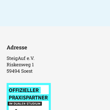
Adresse
SteigAuf e.V.
Riskenweg 1
59494 Soest