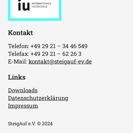
Kontakt
Telefon: +49 29 21 – 34 46 549
Telefax: +49 29 21 – 62 26 3
E-Mail:
kontakt@steigauf-ev.de
Links
Downloads
Datenschutzerklärung
Impressum
SteigAuf e.V. © 2024