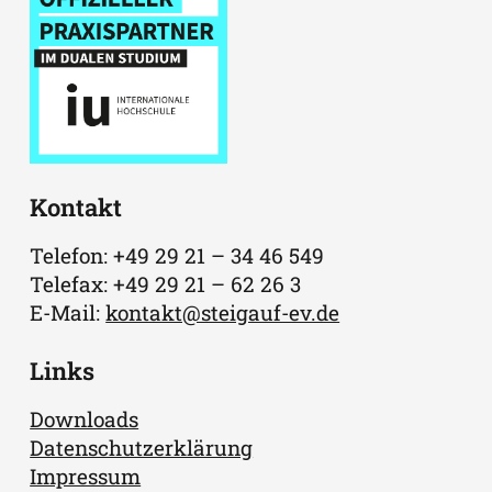
Kontakt
Telefon: +49 29 21 – 34 46 549
Telefax: +49 29 21 – 62 26 3
E-Mail:
kontakt@steigauf-ev.de
Links
Downloads
Datenschutzerklärung
Impressum