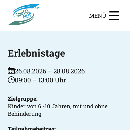
MENÜ
Erlebnistage
26.08.2026 – 28.08.2026
09:00 – 13:00 Uhr
Zielgruppe:
Kinder von 6 -10 Jahren, mit und ohne
Behinderung
Teilnahmebeitrag: