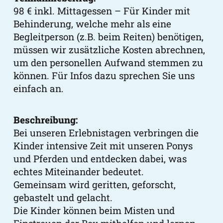
98 € inkl. Mittagessen – Für Kinder mit
Behinderung, welche mehr als eine
Begleitperson (z.B. beim Reiten) benötigen,
müssen wir zusätzliche Kosten abrechnen,
um den personellen Aufwand stemmen zu
können. Für Infos dazu sprechen Sie uns
einfach an.
Beschreibung:
Bei unseren Erlebnistagen verbringen die
Kinder intensive Zeit mit unseren Ponys
und Pferden und entdecken dabei, was
echtes Miteinander bedeutet.
Gemeinsam wird geritten, geforscht,
gebastelt und gelacht.
Die Kinder können beim Misten und