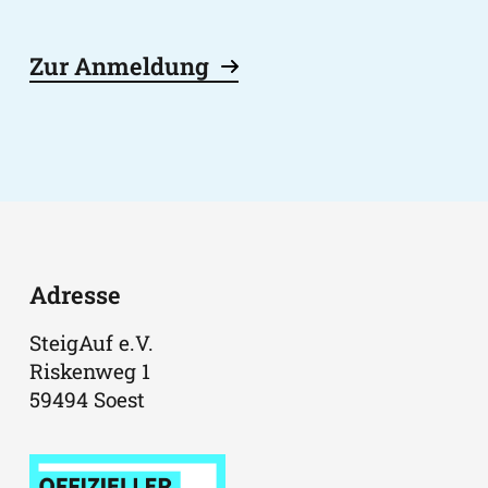
Zur Anmeldung
Adresse
SteigAuf e.V.
Riskenweg 1
59494 Soest