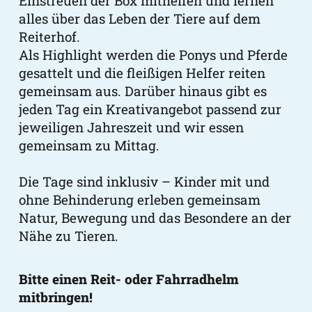
Einstreuen der Box mithelfen und lernen
alles über das Leben der Tiere auf dem
Reiterhof.
Als Highlight werden die Ponys und Pferde
gesattelt und die fleißigen Helfer reiten
gemeinsam aus. Darüber hinaus gibt es
jeden Tag ein Kreativangebot passend zur
jeweiligen Jahreszeit und wir essen
gemeinsam zu Mittag.
Die Tage sind inklusiv – Kinder mit und
ohne Behinderung erleben gemeinsam
Natur, Bewegung und das Besondere an der
Nähe zu Tieren.
Bitte einen Reit- oder Fahrradhelm
mitbringen!