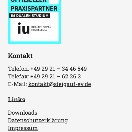
Kontakt
Telefon: +49 29 21 – 34 46 549
Telefax: +49 29 21 – 62 26 3
E-Mail:
kontakt@steigauf-ev.de
Links
Downloads
Datenschutzerklärung
Impressum