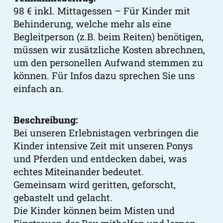
98 € inkl. Mittagessen – Für Kinder mit
Behinderung, welche mehr als eine
Begleitperson (z.B. beim Reiten) benötigen,
müssen wir zusätzliche Kosten abrechnen,
um den personellen Aufwand stemmen zu
können. Für Infos dazu sprechen Sie uns
einfach an.
Beschreibung:
Bei unseren Erlebnistagen verbringen die
Kinder intensive Zeit mit unseren Ponys
und Pferden und entdecken dabei, was
echtes Miteinander bedeutet.
Gemeinsam wird geritten, geforscht,
gebastelt und gelacht.
Die Kinder können beim Misten und