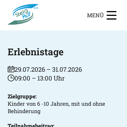
MENÜ
Erlebnistage
29.07.2026 – 31.07.2026
09:00 – 13:00 Uhr
Zielgruppe:
Kinder von 6 -10 Jahren, mit und ohne
Behinderung
Teilnahmebeitrag: