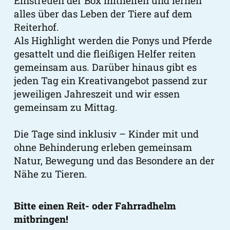
Einstreuen der Box mithelfen und lernen
alles über das Leben der Tiere auf dem
Reiterhof.
Als Highlight werden die Ponys und Pferde
gesattelt und die fleißigen Helfer reiten
gemeinsam aus. Darüber hinaus gibt es
jeden Tag ein Kreativangebot passend zur
jeweiligen Jahreszeit und wir essen
gemeinsam zu Mittag.
Die Tage sind inklusiv – Kinder mit und
ohne Behinderung erleben gemeinsam
Natur, Bewegung und das Besondere an der
Nähe zu Tieren.
Bitte einen Reit- oder Fahrradhelm
mitbringen!