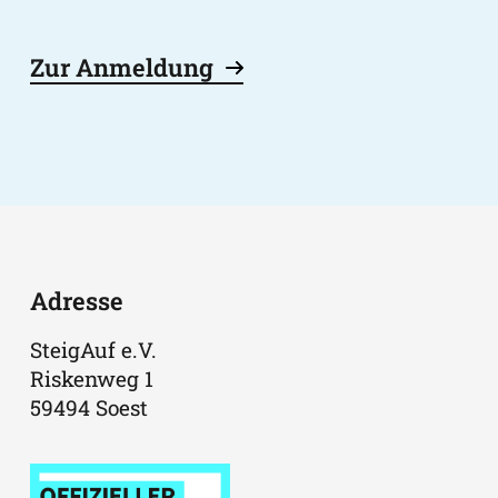
Zur Anmeldung
Adresse
SteigAuf e.V.
Riskenweg 1
59494 Soest