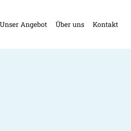
Unser Angebot
Über uns
Kontakt