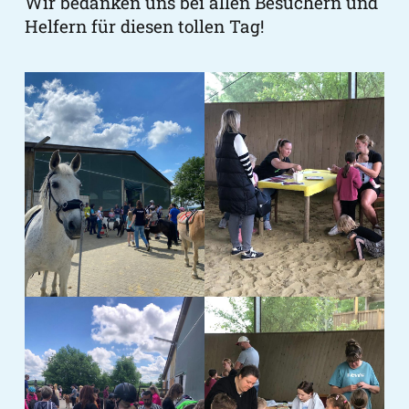
Wir bedanken uns bei allen Besuchern und
Helfern für diesen tollen Tag!