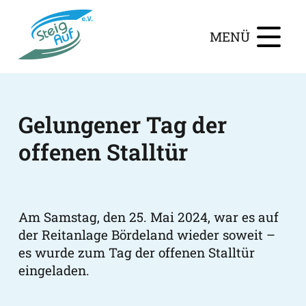
MENÜ
Gelungener Tag der
offenen Stalltür
Am Samstag, den 25. Mai 2024, war es auf
der Reitanlage Bördeland wieder soweit –
es wurde zum Tag der offenen Stalltür
eingeladen.