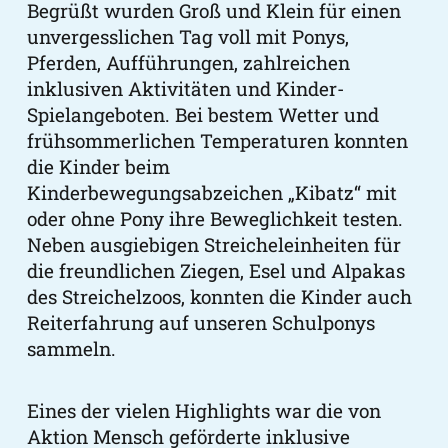
Begrüßt wurden Groß und Klein für einen
unvergesslichen Tag voll mit Ponys,
Pferden, Aufführungen, zahlreichen
inklusiven Aktivitäten und Kinder-
Spielangeboten. Bei bestem Wetter und
frühsommerlichen Temperaturen konnten
die Kinder beim
Kinderbewegungsabzeichen „Kibatz“ mit
oder ohne Pony ihre Beweglichkeit
testen.
Neben ausgiebigen Streicheleinheiten für
die freundlichen Ziegen, Esel und Alpakas
des Streichelzoos, konnten die Kinder auch
Reiterfahrung auf unseren Schulponys
sammeln.
Eines der vielen Highlights war die von
Aktion Mensch geförderte inklusive