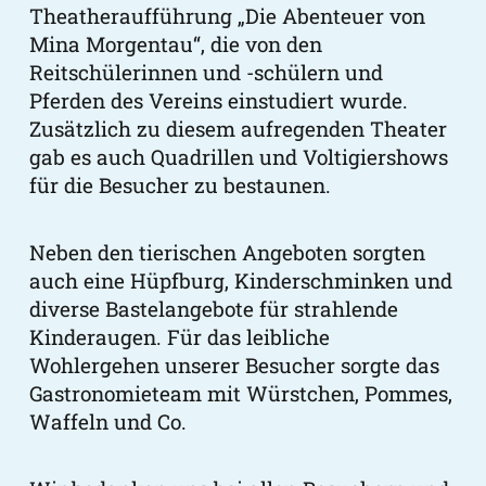
Theatheraufführung „Die Abenteuer von
Mina Morgentau“, die von den
Reitschülerinnen und -schülern und
Pferden des Vereins einstudiert wurde.
Zusätzlich zu diesem aufregenden Theater
gab es auch Quadrillen und Voltigiershows
für die Besucher zu bestaunen.
Neben den tierischen Angeboten sorgten
auch eine Hüpfburg, Kinderschminken und
diverse Bastelangebote für strahlende
Kinderaugen. Für das leibliche
Wohlergehen unserer Besucher sorgte das
Gastronomieteam mit Würstchen, Pommes,
Waffeln und Co.